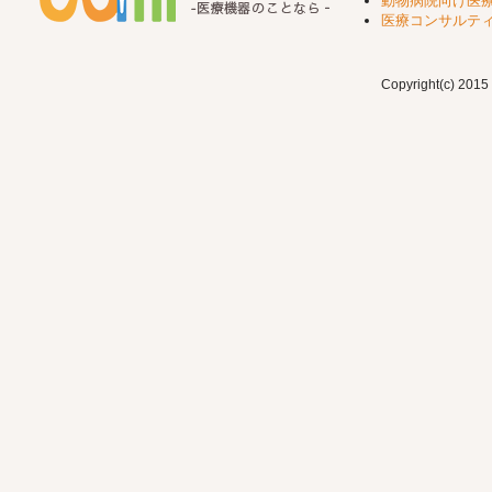
動物病院向け医
医療コンサルテ
Copyright(c) 2015 