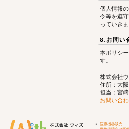
個人情報の
令等を遵守
っていきま
8.お問
本ポリシー
す。
株式会社ウ
住所：大阪府
担当：宮﨑
お問い合わ
医療機器販売